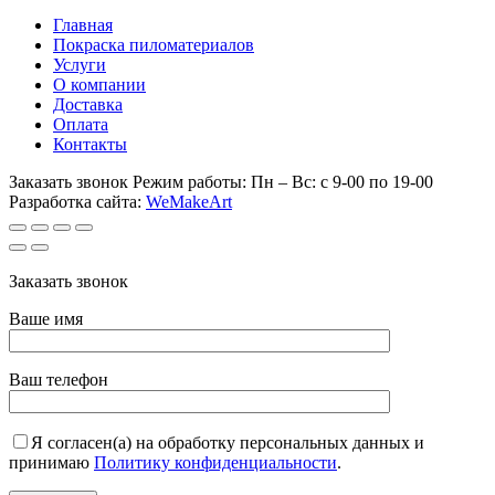
Главная
Покраска пиломатериалов
Услуги
О компании
Доставка
Оплата
Контакты
Заказать звонок
Режим работы:
Пн – Вс: с 9-00 по 19-00
Разработка сайта:
WeMakeArt
Заказать звонок
Ваше имя
Ваш телефон
Я согласен(а) на обработку персональных данных и
принимаю
Политику конфиденциальности
.