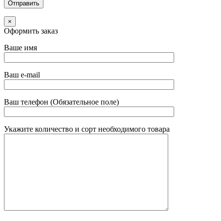
×
Оформить заказ
Ваше имя
Ваш e-mail
Ваш телефон (Обязательное поле)
Укажите количество и сорт необходимого товара